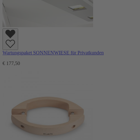
Wartungspaket SONNENWIESE für Privatkunden
€ 177,50