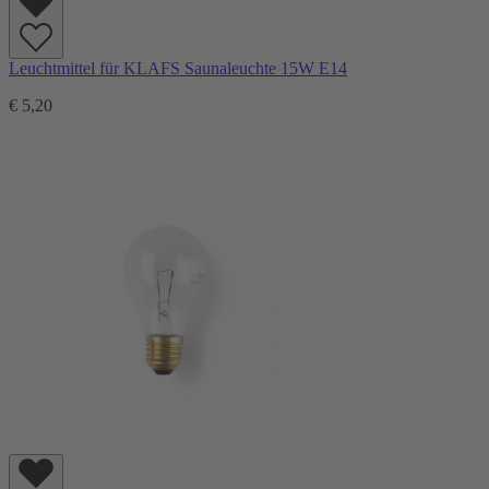
Leuchtmittel für KLAFS Saunaleuchte 15W E14
€ 5,20