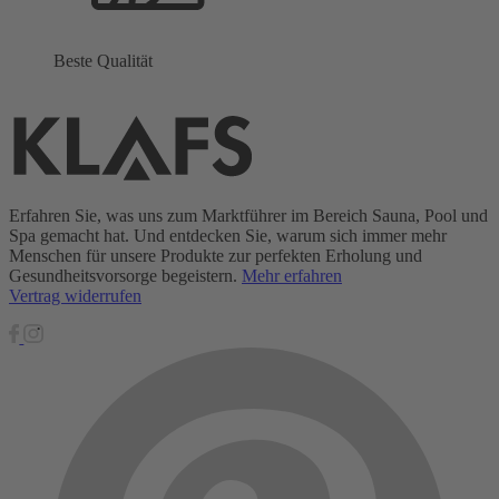
Beste Qualität
Erfahren Sie, was uns zum Marktführer im Bereich Sauna, Pool und
Spa gemacht hat. Und entdecken Sie, warum sich immer mehr
Menschen für unsere Produkte zur perfekten Erholung und
Gesundheitsvorsorge begeistern.
Mehr erfahren
Vertrag widerrufen