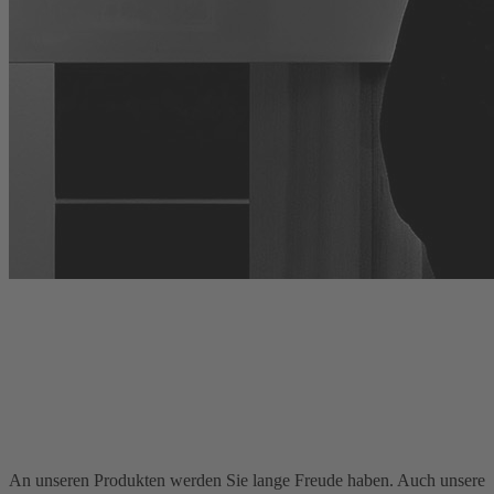
Für langanhaltende
Begeisterung
An unseren Produkten werden Sie lange Freude haben. Auch unsere