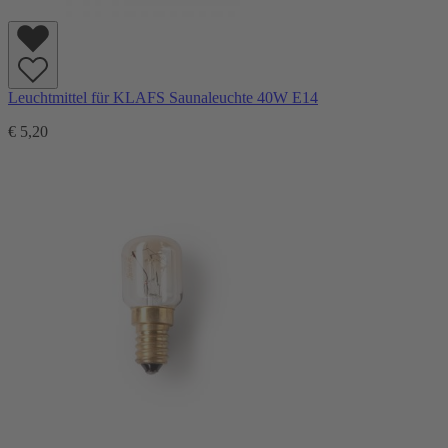
Leuchtmittel für KLAFS Saunaleuchte 40W E14
€ 5,20