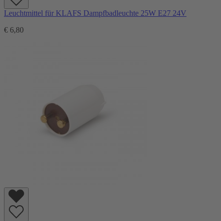
Leuchtmittel für KLAFS Dampfbadleuchte 25W E27 24V
€ 6,80