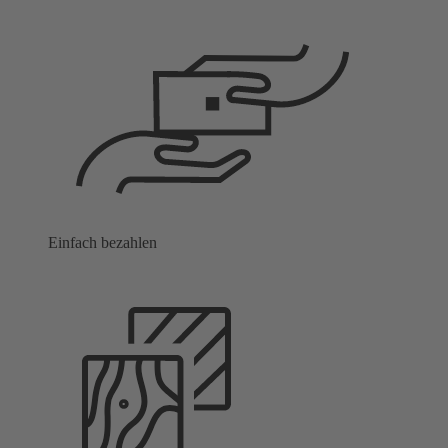
Einfach bezahlen