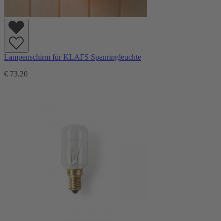
Lampenschirm für KLAFS Spanringleuchte
€ 73,20