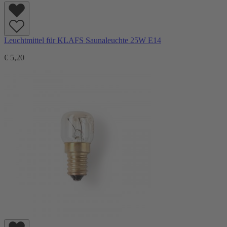
Leuchtmittel für KLAFS Saunaleuchte 25W E14
€ 5,20