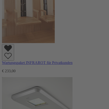
Wartungspaket INFRAROT für Privatkunden
€ 233,00