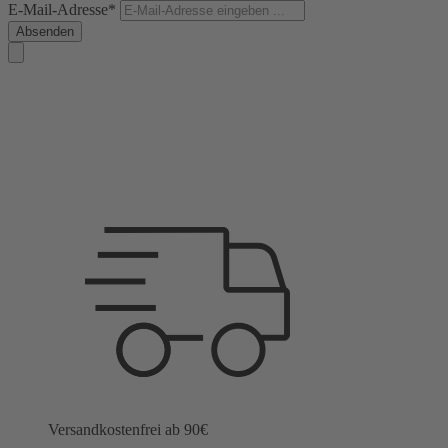
E-Mail-Adresse*
Absenden
Versandkostenfrei ab 90€