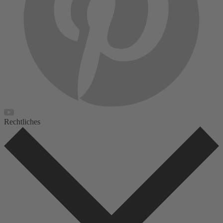
Rechtliches