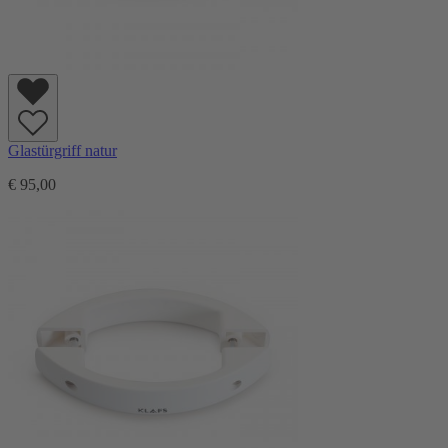
Glastürgriff natur
€ 95,00