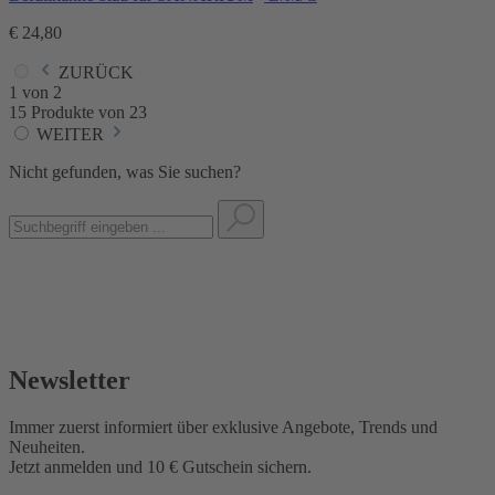
€ 24,80
ZURÜCK
1 von 2
15 Produkte von 23
WEITER
Nicht gefunden, was Sie suchen?
Newsletter
Immer zuerst informiert über exklusive Angebote, Trends und
Neuheiten.
Jetzt anmelden und 10 € Gutschein sichern.