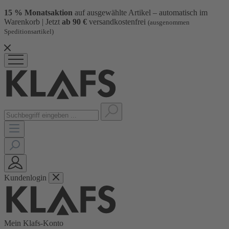
15 % Monatsaktion
auf ausgewählte Artikel – automatisch im
Warenkorb | Jetzt
ab 90 €
versandkostenfrei
(ausgenommen
Speditionsartikel)
Kundenlogin
Mein Klafs-Konto