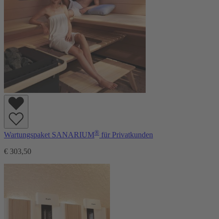
®
Wartungspaket SANARIUM
für Privatkunden
€ 303,50