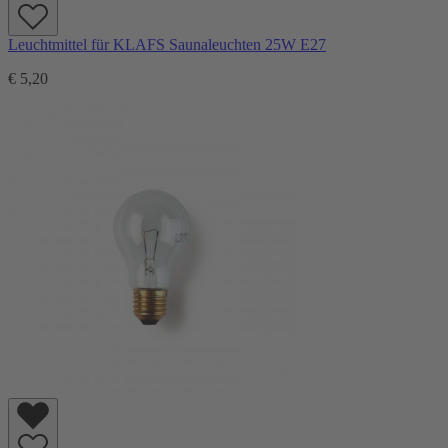
Leuchtmittel für KLAFS Saunaleuchten 25W E27
€ 5,20