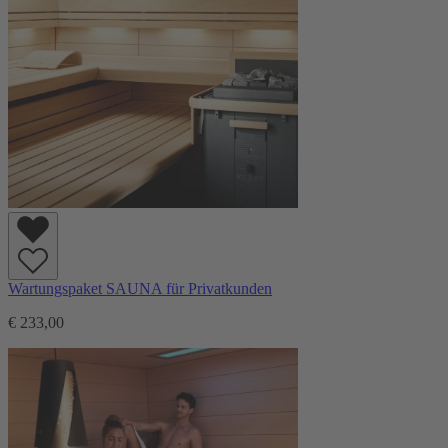
Wartungspaket SAUNA für Privatkunden
€ 233,00