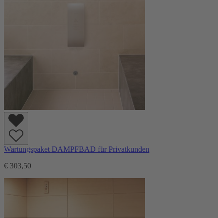
Wartungspaket DAMPFBAD für Privatkunden
€ 303,50