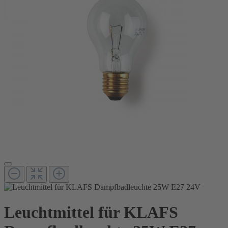
Leuchtmittel für KLAFS