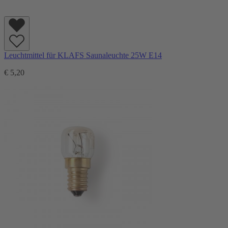
Leuchtmittel für KLAFS Saunaleuchte 25W E14
€ 5,20