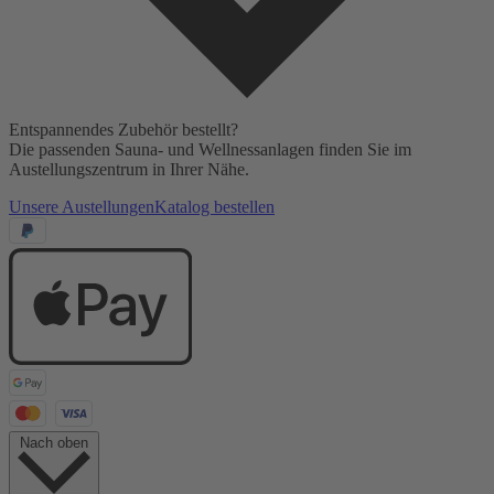
Entspannendes Zubehör bestellt?
Die passenden Sauna- und Wellnessanlagen finden Sie im
Austellungszentrum in Ihrer Nähe.
Unsere Austellungen
Katalog bestellen
Nach oben