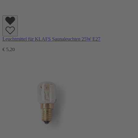
Leuchtmittel für KLAFS Saunaleuchten 25W E27
€ 5,20