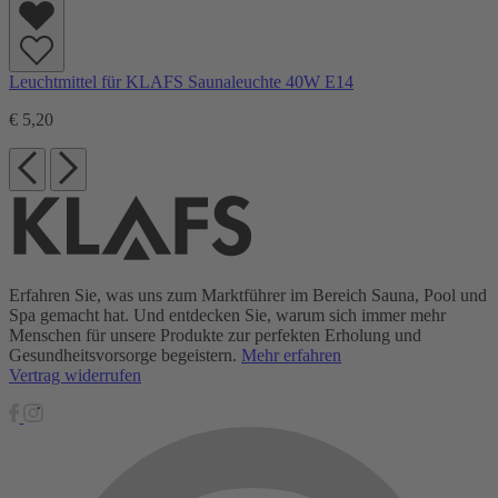
Leuchtmittel für KLAFS Saunaleuchte 40W E14
€ 5,20
Erfahren Sie, was uns zum Marktführer im Bereich Sauna, Pool und
Spa gemacht hat. Und entdecken Sie, warum sich immer mehr
Menschen für unsere Produkte zur perfekten Erholung und
Gesundheitsvorsorge begeistern.
Mehr erfahren
Vertrag widerrufen