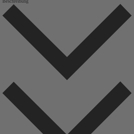
Beschreibung