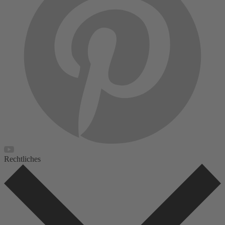
Rechtliches