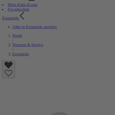
Mein Klafs-Konto
Favoritenliste
Ersatzteile
Alles in Ersatzteile ansehen
Home
/
Wartung & Service
/
Ersatzteile