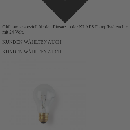
Glühlampe speziell für den Einsatz in der KLAFS Dampfbadleuchte
mit 24 Volt.
KUNDEN WÄHLTEN AUCH
KUNDEN WÄHLTEN AUCH