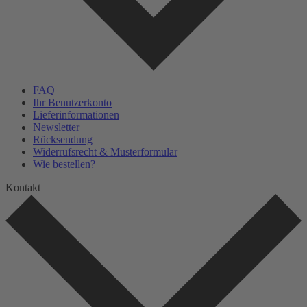
FAQ
Ihr Benutzerkonto
Lieferinformationen
Newsletter
Rücksendung
Widerrufsrecht & Musterformular
Wie bestellen?
Kontakt