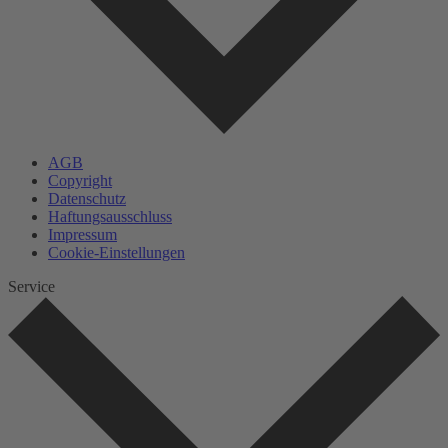
AGB
Copyright
Datenschutz
Haftungsausschluss
Impressum
Cookie-Einstellungen
Service