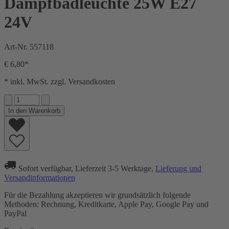
Dampfbadleuchte 25W E27
24V
Art-Nr.
557118
€ 6,80*
* inkl. MwSt. zzgl. Versandkosten
In den Warenkorb
Sofort verfügbar, Lieferzeit 3-5 Werktage,
Lieferung und
Versandinformationen
Für die Bezahlung akzeptieren wir grundsätzlich folgende
Methoden: Rechnung, Kreditkarte, Apple Pay, Google Pay und
PayPal