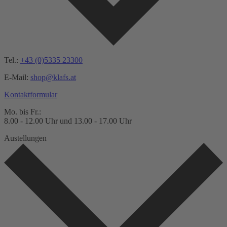
Tel.:
+43 (0)5335 23300
E-Mail:
shop@klafs.at
Kontaktformular
Mo. bis Fr.:
8.00 - 12.00 Uhr und 13.00 - 17.00 Uhr
Austellungen