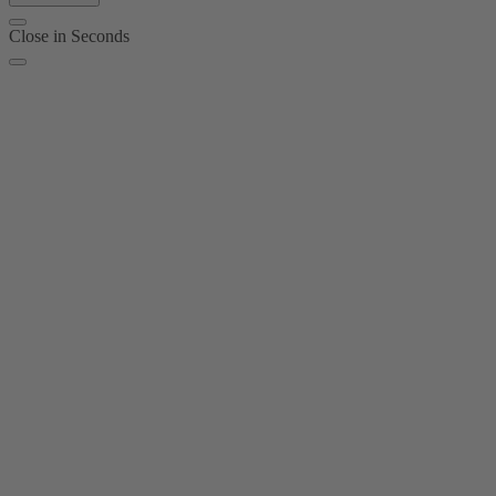
Close in
Seconds