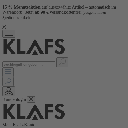
15 % Monatsaktion
auf ausgewählte Artikel – automatisch im
Warenkorb | Jetzt
ab 90 €
versandkostenfrei
(ausgenommen
Speditionsartikel)
Kundenlogin
Mein Klafs-Konto