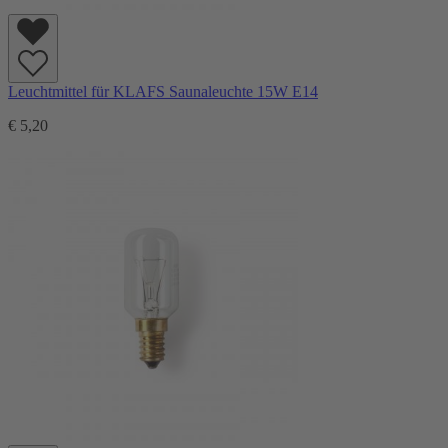
Leuchtmittel für KLAFS Saunaleuchte 15W E14
€ 5,20