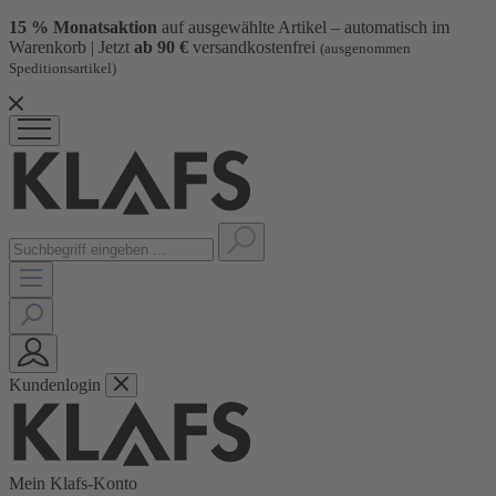
15 % Monatsaktion
auf ausgewählte Artikel – automatisch im
Warenkorb | Jetzt
ab 90 €
versandkostenfrei
(ausgenommen
Speditionsartikel)
Kundenlogin
Mein Klafs-Konto