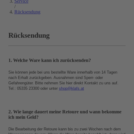
Service
/
Rücksendung
Rücksendung
1. Welche Ware kann ich zurücksenden?
Sie können jede bei uns bestellte Ware innerhalb von 14 Tagen
nach Erhalt zurückgeben. Ausnahmen sind Sperr- oder
Gefahrengüter. Bitte nehmen Sie hier direkt Kontakt zu uns auf.
Tel.: 05335 23300 oder unter
shop@klafs.at
2. Wie lange dauert meine Retoure und wann bekomme
ich mein Geld?
Die Bearbeitung der Retoure kann bis zu zwei Wochen nach dem