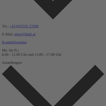
Tel.:
+43 (0)5335 23300
E-Mail:
shop@klafs.at
Kontaktformular
Mo. bis Fr.:
8.00 - 12.00 Uhr und 13.00 - 17.00 Uhr
Austellungen