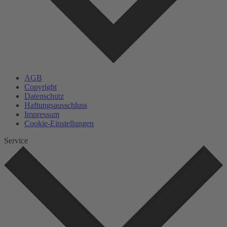
AGB
Copyright
Datenschutz
Haftungsausschluss
Impressum
Cookie-Einstellungen
Service