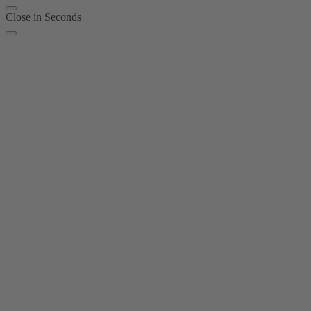
Close in
Seconds