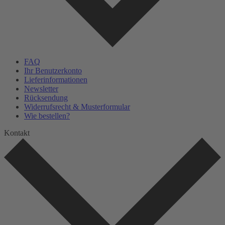
FAQ
Ihr Benutzerkonto
Lieferinformationen
Newsletter
Rücksendung
Widerrufsrecht & Musterformular
Wie bestellen?
Kontakt