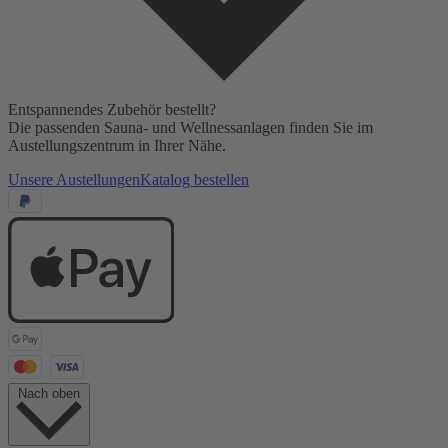
Entspannendes Zubehör bestellt?
Die passenden Sauna- und Wellnessanlagen finden Sie im
Austellungszentrum in Ihrer Nähe.
Unsere Austellungen
Katalog bestellen
Nach oben