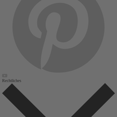
Rechtliches