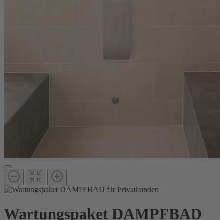
Wartungspaket DAMPFBAD