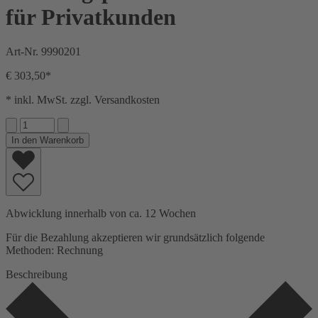
für Privatkunden
Art-Nr.
9990201
€ 303,50*
* inkl. MwSt. zzgl. Versandkosten
In den Warenkorb
Abwicklung innerhalb von ca. 12 Wochen
Für die Bezahlung akzeptieren wir grundsätzlich folgende
Methoden: Rechnung
Beschreibung