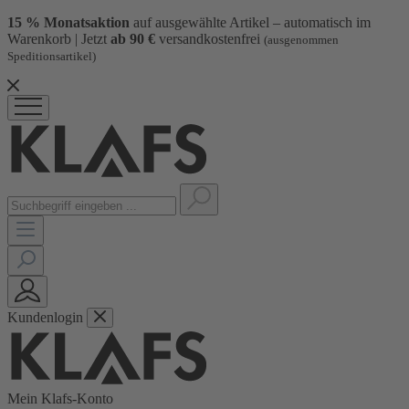
15 % Monatsaktion
auf ausgewählte Artikel – automatisch im
Warenkorb | Jetzt
ab 90 €
versandkostenfrei
(ausgenommen
Speditionsartikel)
Kundenlogin
Mein Klafs-Konto