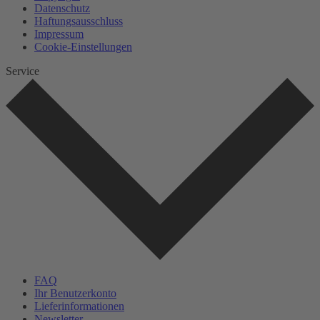
Datenschutz
Haftungsausschluss
Impressum
Cookie-Einstellungen
Service
FAQ
Ihr Benutzerkonto
Lieferinformationen
Newsletter