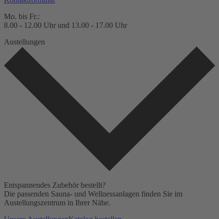
Mo. bis Fr.:
8.00 - 12.00 Uhr und 13.00 - 17.00 Uhr
Austellungen
Entspannendes Zubehör bestellt?
Die passenden Sauna- und Wellnessanlagen finden Sie im
Austellungszentrum in Ihrer Nähe.