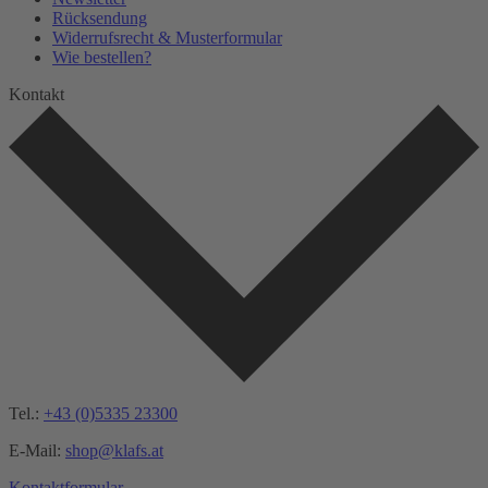
Rücksendung
Widerrufsrecht & Musterformular
Wie bestellen?
Kontakt
Tel.:
+43 (0)5335 23300
E-Mail:
shop@klafs.at
Kontaktformular