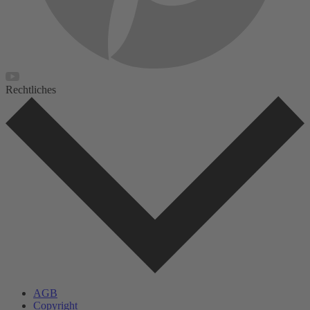
Rechtliches
AGB
Copyright