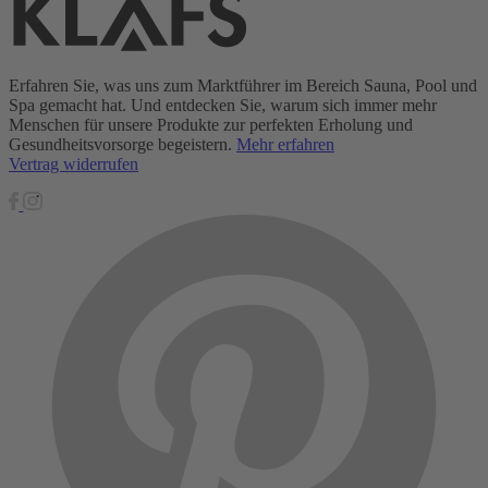
Erfahren Sie, was uns zum Marktführer im Bereich Sauna, Pool und
Spa gemacht hat. Und entdecken Sie, warum sich immer mehr
Menschen für unsere Produkte zur perfekten Erholung und
Gesundheitsvorsorge begeistern.
Mehr erfahren
Vertrag widerrufen