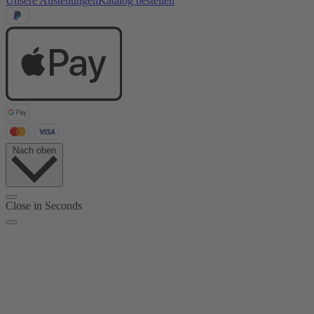
Unsere Austellungen
Katalog bestellen
Nach oben
Close in
Seconds