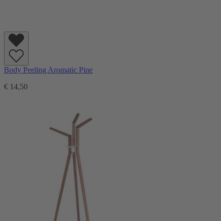
Body Peeling Aromatic Pine
€ 14,50