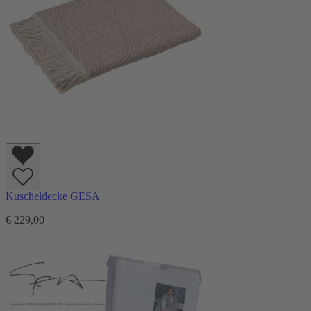
Kuscheldecke GESA
€ 229,00