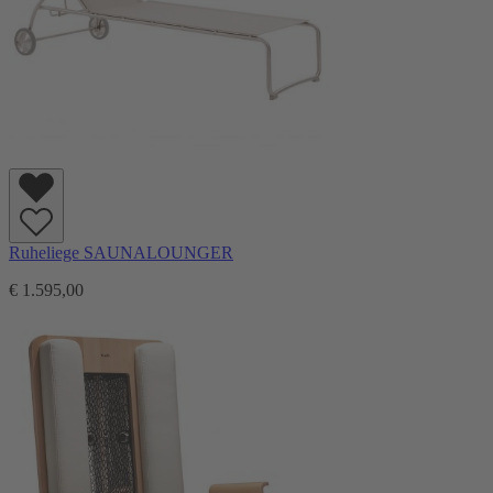
Ruheliege SAUNALOUNGER
€ 1.595,00