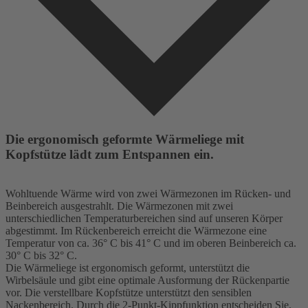
Die ergonomisch geformte Wärmeliege mit
Kopfstütze lädt zum Entspannen ein.
Wohltuende Wärme wird von zwei Wärmezonen im Rücken- und
Beinbereich ausgestrahlt. Die Wärmezonen mit zwei
unterschiedlichen Temperaturbereichen sind auf unseren Körper
abgestimmt. Im Rückenbereich erreicht die Wärmezone eine
Temperatur von ca. 36° C bis 41° C und im oberen Beinbereich ca.
30° C bis 32° C.
Die Wärmeliege ist ergonomisch geformt, unterstützt die
Wirbelsäule und gibt eine optimale Ausformung der Rückenpartie
vor. Die verstellbare Kopfstütze unterstützt den sensiblen
Nackenbereich. Durch die 2-Punkt-Kippfunktion entscheiden Sie,