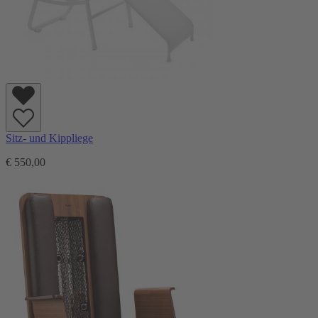
Sitz- und Kippliege
€ 550,00