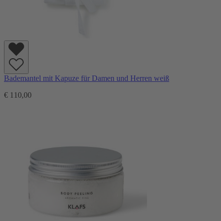
Bademantel mit Kapuze für Damen und Herren weiß
€ 110,00