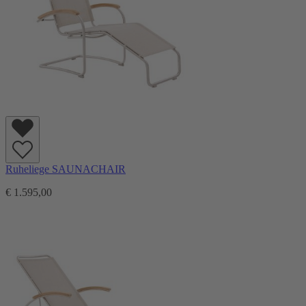
Ruheliege SAUNACHAIR
€ 1.595,00