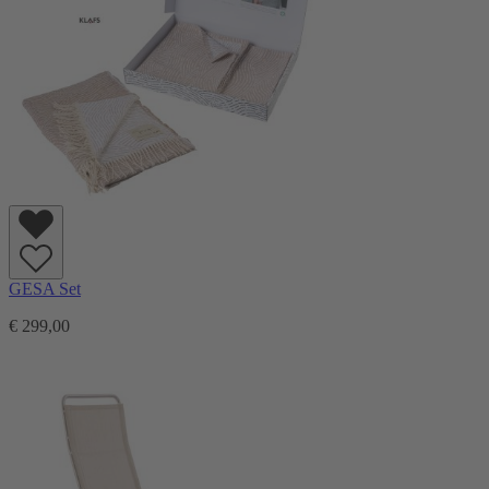
GESA Set
€ 299,00