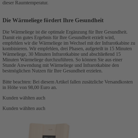
dieser Raumtemperatur.
Die Wärmeliege fördert Ihre Gesundheit
Die Wärmeliege ist die optimale Ergänzung für Ihre Gesundheit.
Damit ein gutes Ergebnis für Ihre Gesundheit erzielt wird,
empfehlen wir die Wärmeliege im Wechsel mit der Infrarotkabine zu
kombinieren. Wir empfehlen, drei Phasen, aufgeteilt in 15 Minuten
Wärmeliege, 30 Minuten Infrarotkabine und abschließend 15
Minuten Wärmeliege durchzuführen. So können Sie aus einer
Stunde Anwendung mit Wärmeliege und Infrarotkabine den
bestmöglichen Nutzen für Ihre Gesundheit erzielen.
Bitte beachten: Bei diesem Artikel fallen zusätzliche Versandkosten
in Höhe von 98,00 Euro an.
Kunden wählten auch
Kunden wählten auch