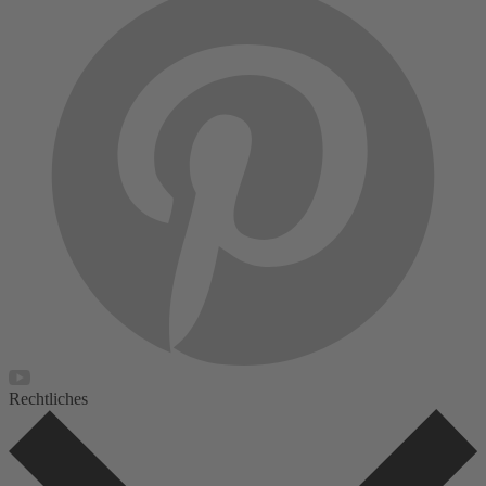
Rechtliches