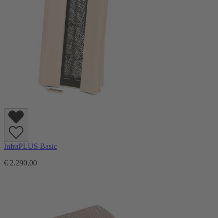
InfraPLUS Basic
€ 2.290,00