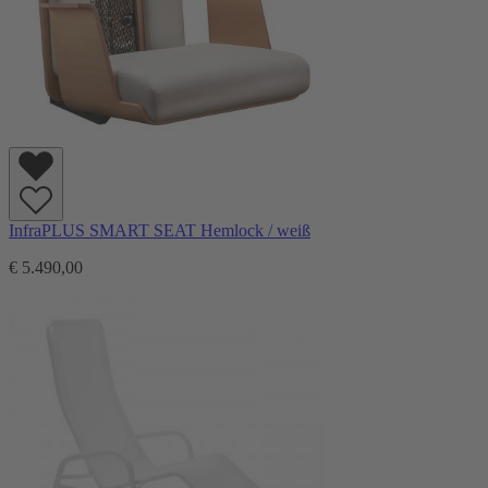
InfraPLUS SMART SEAT Hemlock / weiß
€ 5.490,00