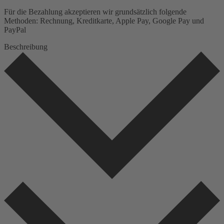
Für die Bezahlung akzeptieren wir grundsätzlich folgende
Methoden: Rechnung, Kreditkarte, Apple Pay, Google Pay und
PayPal
Beschreibung