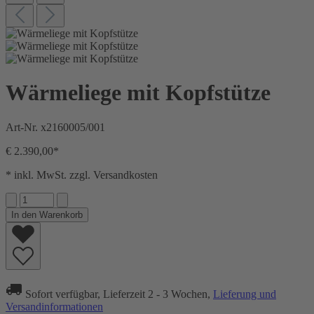
Wärmeliege mit Kopfstütze
Art-Nr.
x2160005/001
€ 2.390,00*
* inkl. MwSt. zzgl. Versandkosten
In den Warenkorb
Sofort verfügbar, Lieferzeit 2 - 3 Wochen,
Lieferung und
Versandinformationen