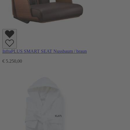
InfraPLUS SMART SEAT Nussbaum / braun
€ 5.250,00