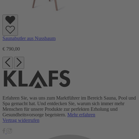
Saunabutler aus Nussbaum
€ 790,00
Erfahren Sie, was uns zum Marktführer im Bereich Sauna, Pool und
Spa gemacht hat. Und entdecken Sie, warum sich immer mehr
Menschen für unsere Produkte zur perfekten Erholung und
Gesundheitsvorsorge begeistern.
Mehr erfahren
Vertrag widerrufen