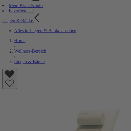
Mein Klafs-Konto
Favoritenliste
Liegen & Bänke
Alles in Liegen & Bänke ansehen
Home
/
Wellness-Bereich
/
Liegen & Bänke