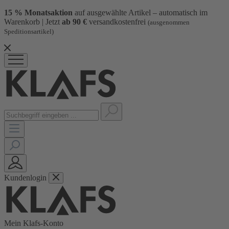
15 % Monatsaktion
auf ausgewählte Artikel – automatisch im
Warenkorb | Jetzt
ab 90 €
versandkostenfrei
(ausgenommen
Speditionsartikel)
Kundenlogin
Mein Klafs-Konto