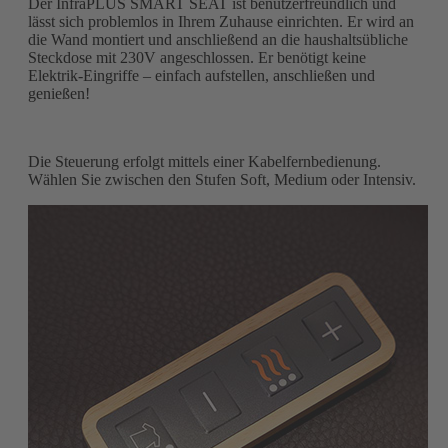
Der InfraPLUS SMART SEAT ist benutzerfreundlich und
lässt sich problemlos in Ihrem Zuhause einrichten. Er wird an
die Wand montiert und anschließend an die haushaltsübliche
Steckdose mit 230V angeschlossen. Er benötigt keine
Elektrik-Eingriffe – einfach aufstellen, anschließen und
genießen!
Die Steuerung erfolgt mittels einer Kabelfernbedienung.
Wählen Sie zwischen den Stufen Soft, Medium oder Intensiv.