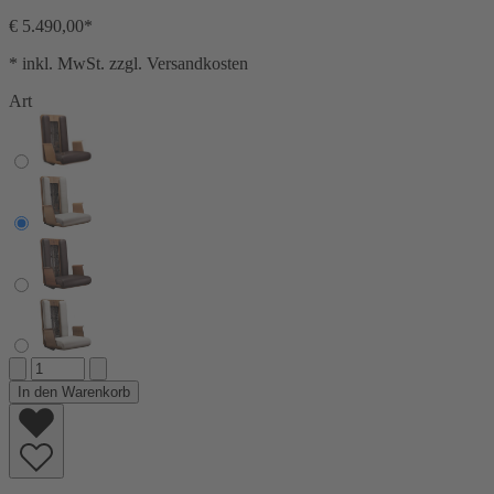
€ 5.490,00*
* inkl. MwSt. zzgl. Versandkosten
Art
In den Warenkorb