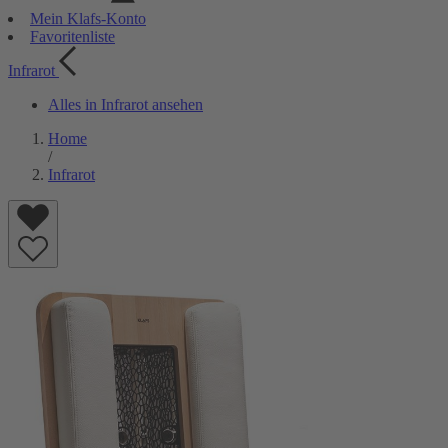
Mein Klafs-Konto
Favoritenliste
Infrarot
Alles in Infrarot ansehen
Home
/
Infrarot