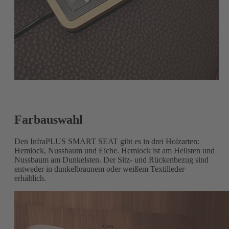
Farbauswahl
Den InfraPLUS SMART SEAT gibt es in drei Holzarten:
Hemlock, Nussbaum und Eiche. Hemlock ist am Hellsten und
Nussbaum am Dunkelsten. Der Sitz- und Rückenbezug sind
entweder in dunkelbraunem oder weißem Textilleder
erhältlich.