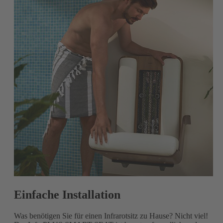
Einfache Installation
Was benötigen Sie für einen Infrarotsitz zu Hause? Nicht viel!