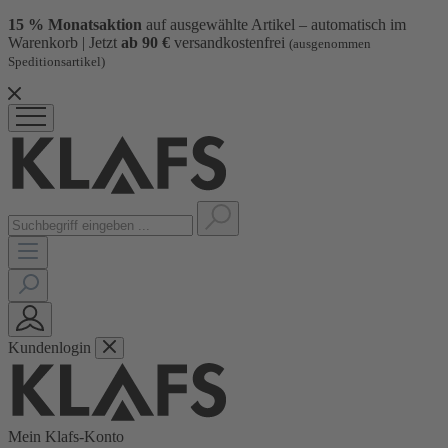
15 % Monatsaktion
auf ausgewählte Artikel – automatisch im
Warenkorb | Jetzt
ab 90 €
versandkostenfrei
(ausgenommen
Speditionsartikel)
Kundenlogin
Mein Klafs-Konto