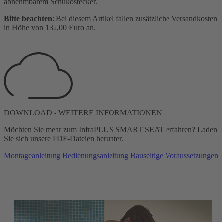
abnehmbarem Schukostecker.
Bitte beachten
: Bei diesem Artikel fallen zusätzliche Versandkosten
in Höhe von 132,00 Euro an.
DOWNLOAD - WEITERE INFORMATIONEN
Möchten Sie mehr zum InfraPLUS SMART SEAT erfahren? Laden
Sie sich unsere PDF-Dateien herunter.
Montageanleitung
Bedienungsanleitung
Bauseitige Voraussetzungen