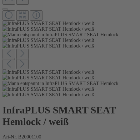
InfraPLUS SMART SEAT
Hemlock / weiß
Art-Nr.
B20001100