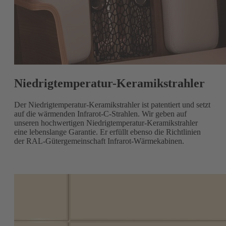
Niedrigtemperatur-Keramikstrahler
Der Niedrigtemperatur-Keramikstrahler ist patentiert und setzt
auf die wärmenden Infrarot-C-Strahlen. Wir geben auf
unseren hochwertigen Niedrigtemperatur-Keramikstrahler
eine lebenslange Garantie. Er erfüllt ebenso die Richtlinien
der RAL-Gütergemeinschaft Infrarot-Wärmekabinen.