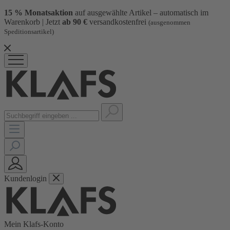
15 % Monatsaktion
auf ausgewählte Artikel – automatisch im
Warenkorb | Jetzt
ab 90 €
versandkostenfrei
(ausgenommen
Speditionsartikel)
Kundenlogin
Mein Klafs-Konto