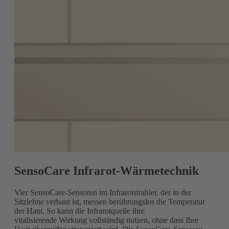
SensoCare Infrarot-Wärmetechnik
Vier SensoCare-Sensoren im Infrarotstrahler, der in der
Sitzlehne verbaut ist, messen berührungslos die Temperatur
der Haut. So kann die Infrarotquelle ihre
vitalisierende
Wirkung vollständig nutzen, ohne dass Ihre