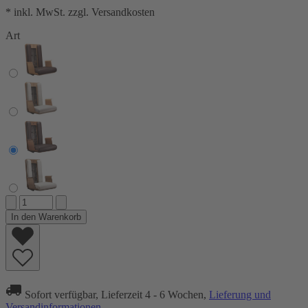
* inkl. MwSt. zzgl. Versandkosten
Art
In den Warenkorb
Sofort verfügbar, Lieferzeit 4 - 6 Wochen,
Lieferung und
Versandinformationen