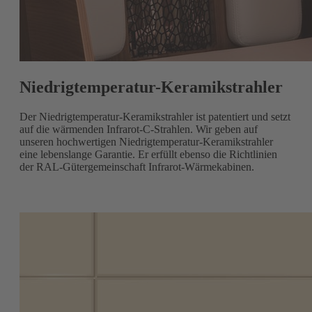
Niedrigtemperatur-Keramikstrahler
Der Niedrigtemperatur-Keramikstrahler ist patentiert und setzt
auf die wärmenden Infrarot-C-Strahlen. Wir geben auf
unseren hochwertigen Niedrigtemperatur-Keramikstrahler
eine lebenslange Garantie. Er erfüllt ebenso die Richtlinien
der RAL-Gütergemeinschaft Infrarot-Wärmekabinen.