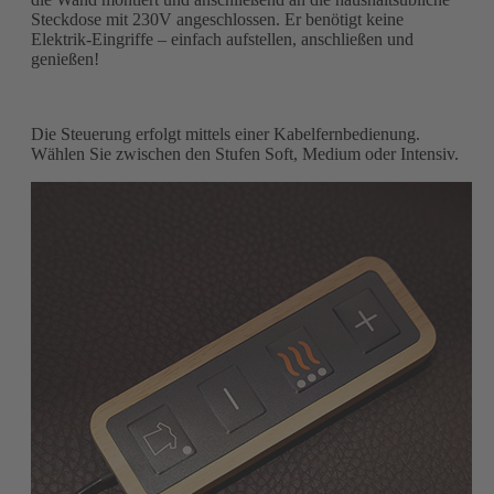
Steckdose mit 230V angeschlossen. Er benötigt keine
Elektrik-Eingriffe – einfach aufstellen, anschließen und
genießen!
Die Steuerung erfolgt mittels einer Kabelfernbedienung.
Wählen Sie zwischen den Stufen Soft, Medium oder Intensiv.