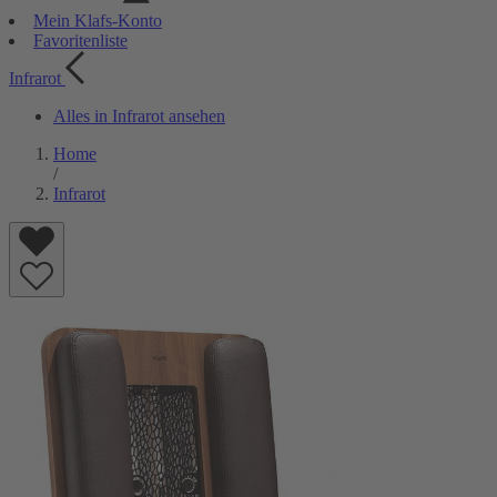
Mein Klafs-Konto
Favoritenliste
Infrarot
Alles in Infrarot ansehen
Home
/
Infrarot