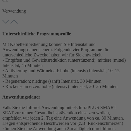
Verwendung
Unterschiedliche Programmprofile
Mit Kabelfernbedienung können Sie Intensität und
Anwendungsdauer steuern. Folgende vier Programme für
unterschiedliche Zwecke haben wir für Sie entwickelt:
• Entgiften und Gewichtsreduktion (unterstützend): mittlere (mittel)
Intensität, 45 Minuten
• Aktivierung und Wärmeload: hohe (intensiv) Intensität, 10–15
Minuten
• Regeneration: niedrige (sanft) Intensität, 30 Minuten
• Rückenschmerzen: hohe (intensiv) Intensität, 20–25 Minuten
Anwendungsdauer
Falls Sie die Infrarot-Anwendung mittels InfraPLUS SMART
SEAT zur reinen Gesundheitsprävention einsetzen wollen,
empfehlen wir jeden 2. Tag eine Anwendung von ca. 30 Minuten.
Liegen entsprechende Beschwerden vor (z.B. Rückenschmerzen)
können Sie eine Anwendung auch 2-mal täglich durchführen.