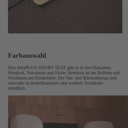
Farbauswahl
Den InfraPLUS SMART SEAT gibt es in drei Holzarten:
Hemlock, Nussbaum und Eiche. Hemlock ist am Hellsten und
Nussbaum am Dunkelsten. Der Sitz- und Rückenbezug sind
entweder in dunkelbraunem oder weißem Textilleder
erhältlich.