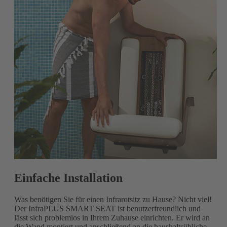
Einfache Installation
Was benötigen Sie für einen Infrarotsitz zu Hause? Nicht viel!
Der InfraPLUS SMART SEAT ist benutzerfreundlich und
lässt sich problemlos in Ihrem Zuhause einrichten. Er wird an
die Wand montiert und anschließend an die haushaltsübliche