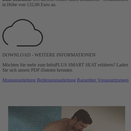
in Höhe von 132,00 Euro an.
DOWNLOAD - WEITERE INFORMATIONEN
Möchten Sie mehr zum InfraPLUS SMART SEAT erfahren? Laden
Sie sich unsere PDF-Dateien herunter.
Montageanleitung
Bedienungsanleitung
Bauseitige Voraussetzungen