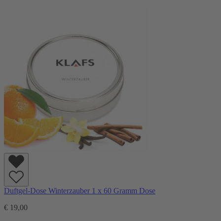
Duftgel-Dose Winterzauber 1 x 60 Gramm Dose
€ 19,00