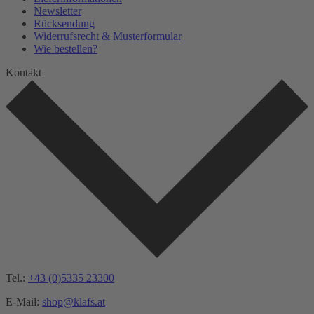
Newsletter
Rücksendung
Widerrufsrecht & Musterformular
Wie bestellen?
Kontakt
Tel.:
+43 (0)5335 23300
E-Mail:
shop@klafs.at