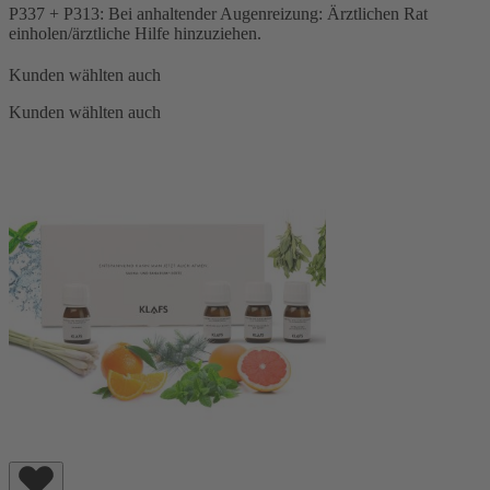
P337 + P313: Bei anhaltender Augenreizung: Ärztlichen Rat
einholen/ärztliche Hilfe hinzuziehen.
Kunden wählten auch
Kunden wählten auch