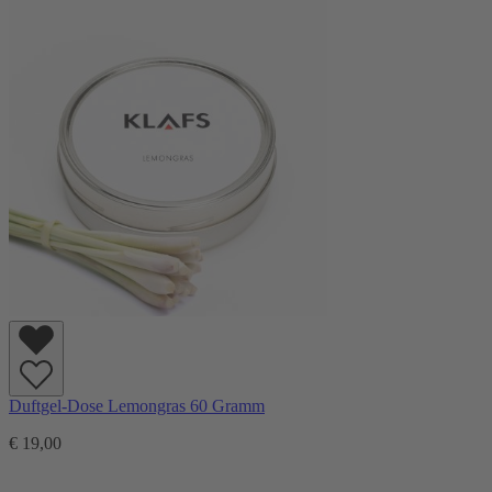
Duftgel-Dose Lemongras 60 Gramm
€ 19,00