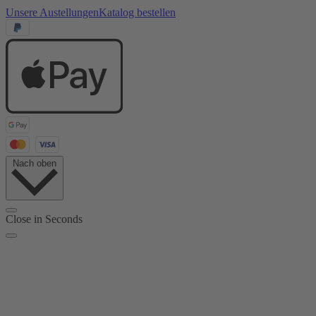
Unsere Austellungen
Katalog bestellen
Nach oben
Close in
Seconds