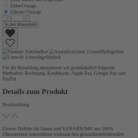
Zirbe/Orange
Zitrone/ Orange
In den Warenkorb
Für die Bezahlung akzeptieren wir grundsätzlich folgende
Methoden: Rechnung, Kreditkarte, Apple Pay, Google Pay und
PayPal
Details zum Produkt
Beschreibung
Unsere Duftöle für Sauna und SANARIUM® aus 100%
Ölkonzentrat unterstützen wirksam den gesundheitsfördernden