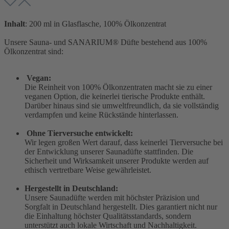
Inhalt
: 200 ml in Glasflasche, 100% Ölkonzentrat
Unsere Sauna- und SANARIUM® Düfte bestehend aus 100%
Ölkonzentrat sind:
Vegan:
Die Reinheit von 100% Ölkonzentraten macht sie zu einer
veganen Option, die keinerlei tierische Produkte enthält.
Darüber hinaus sind sie umweltfreundlich, da sie vollständig
verdampfen und keine Rückstände hinterlassen.
Ohne Tierversuche entwickelt:
Wir legen großen Wert darauf, dass keinerlei Tierversuche bei
der Entwicklung unserer Saunadüfte stattfinden. Die
Sicherheit und Wirksamkeit unserer Produkte werden auf
ethisch vertretbare Weise gewährleistet.
Hergestellt in Deutschland:
Unsere Saunadüfte werden mit höchster Präzision und
Sorgfalt in Deutschland hergestellt. Dies garantiert nicht nur
die Einhaltung höchster Qualitätsstandards, sondern
unterstützt auch lokale Wirtschaft und Nachhaltigkeit.