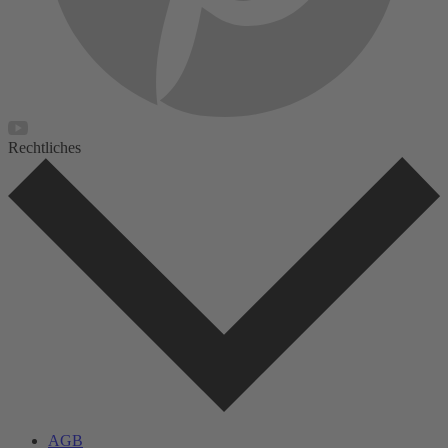
Rechtliches
AGB