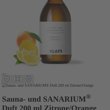
®
Sauna- und SANARIUM
Duft 200 ml Zitrone/Orange