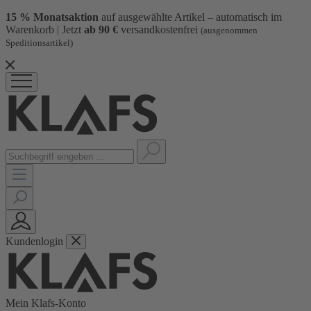
15 % Monatsaktion
auf ausgewählte Artikel – automatisch im
Warenkorb | Jetzt
ab 90 €
versandkostenfrei
(ausgenommen
Speditionsartikel)
Kundenlogin
Mein Klafs-Konto