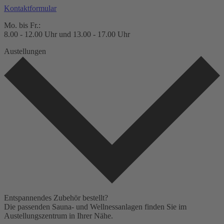
Kontaktformular
Mo. bis Fr.:
8.00 - 12.00 Uhr und 13.00 - 17.00 Uhr
Austellungen
Entspannendes Zubehör bestellt?
Die passenden Sauna- und Wellnessanlagen finden Sie im
Austellungszentrum in Ihrer Nähe.