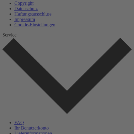
Copyright
Datenschutz
Haftungsausschluss
Impressum
Cookie-Einstellungen
Service
FAQ
Ihr Benutzerkonto
Lieferinformationen