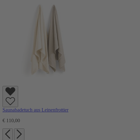
Saunabadetuch aus Leinenfrottier
€ 110,00