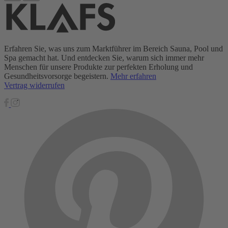
Erfahren Sie, was uns zum Marktführer im Bereich Sauna, Pool und
Spa gemacht hat. Und entdecken Sie, warum sich immer mehr
Menschen für unsere Produkte zur perfekten Erholung und
Gesundheitsvorsorge begeistern.
Mehr erfahren
Vertrag widerrufen