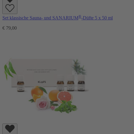
®
Set klassische Sauna- und SANARIUM
-Düfte 5 x 50 ml
€ 79,00