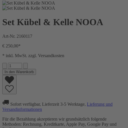
Set Kübel & Kelle NOOA
Art-Nr.
2160117
€ 250,00*
* inkl. MwSt. zzgl. Versandkosten
In den Warenkorb
Sofort verfügbar, Lieferzeit 3-5 Werktage,
Lieferung und
Versandinformationen
Für die Bezahlung akzeptieren wir grundsätzlich folgende
Methoden: Rechnung, Kreditkarte, Apple Pay, Google Pay und