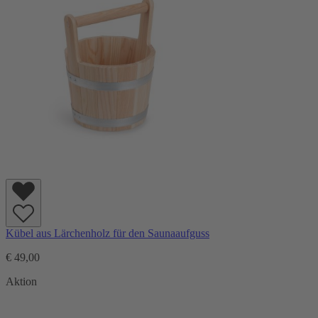
Kübel aus Lärchenholz für den Saunaaufguss
€ 49,00
Aktion