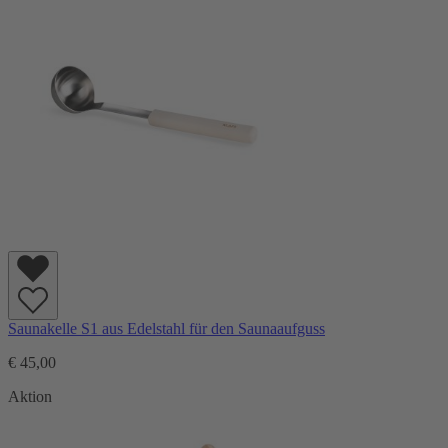
Saunakelle S1 aus Edelstahl für den Saunaaufguss
€ 45,00
Aktion