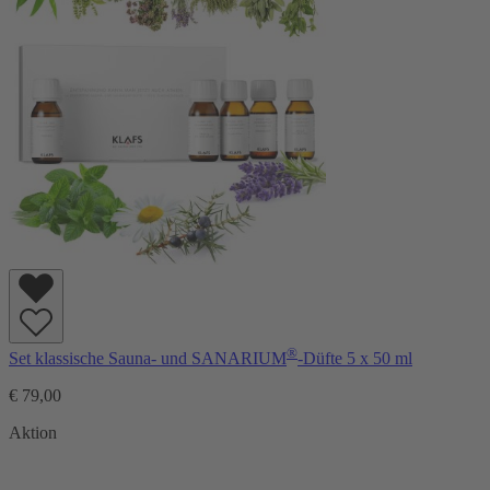
®
Set klassische Sauna- und SANARIUM
-Düfte 5 x 50 ml
€ 79,00
Aktion