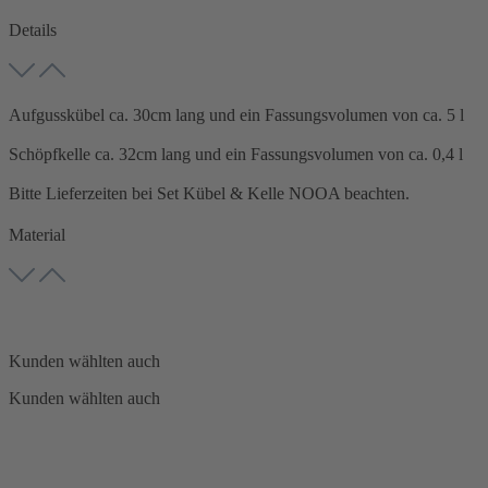
Details
Aufgusskübel ca. 30cm lang und ein Fassungsvolumen von ca. 5 l
Schöpfkelle ca. 32cm lang und ein Fassungsvolumen von ca. 0,4 l
Bitte Lieferzeiten bei Set Kübel & Kelle NOOA beachten.
Material
Kunden wählten auch
Kunden wählten auch