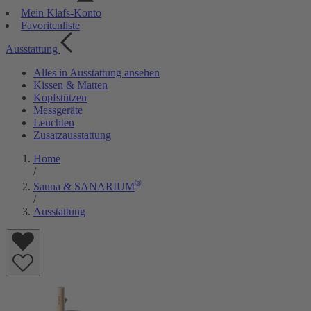
Mein Klafs-Konto
Favoritenliste
Ausstattung
Alles in Ausstattung ansehen
Kissen & Matten
Kopfstützen
Messgeräte
Leuchten
Zusatzausstattung
Home
/
®
Sauna & SANARIUM
/
Ausstattung