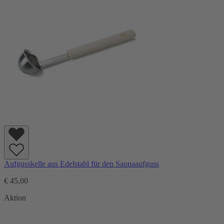
Aufgusskelle aus Edelstahl für den Saunaaufguss
€ 45,00
Aktion