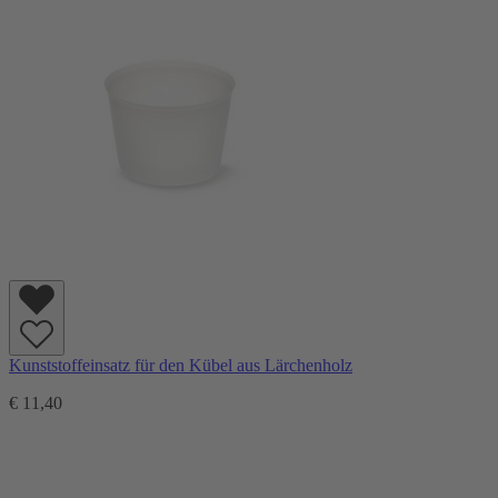
Kunststoffeinsatz für den Kübel aus Lärchenholz
€ 11,40