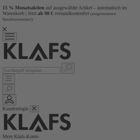
15 % Monatsaktion
auf ausgewählte Artikel – automatisch im
Warenkorb | Jetzt
ab 90 €
versandkostenfrei
(ausgenommen
Speditionsartikel)
Kundenlogin
Mein Klafs-Konto