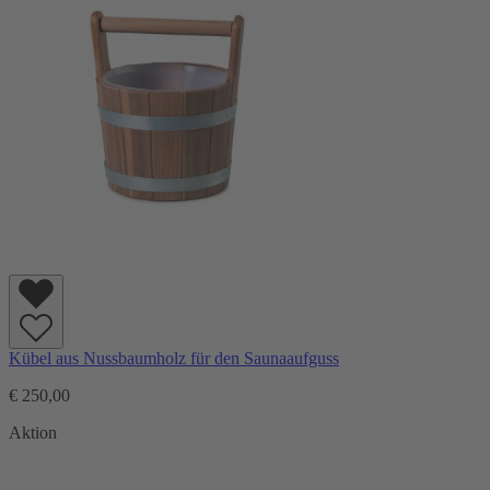
Kübel aus Nussbaumholz für den Saunaaufguss
€ 250,00
Aktion