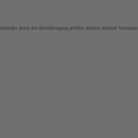
chneller durch den Bestellvorgang geführt, können mehrere Versandadre