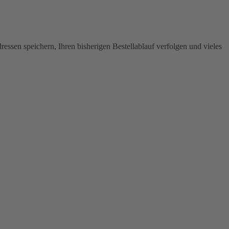
ssen speichern, Ihren bisherigen Bestellablauf verfolgen und vieles