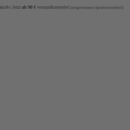
korb | Jetzt
ab 90 €
versandkostenfrei
(ausgenommen Speditionsartikel)