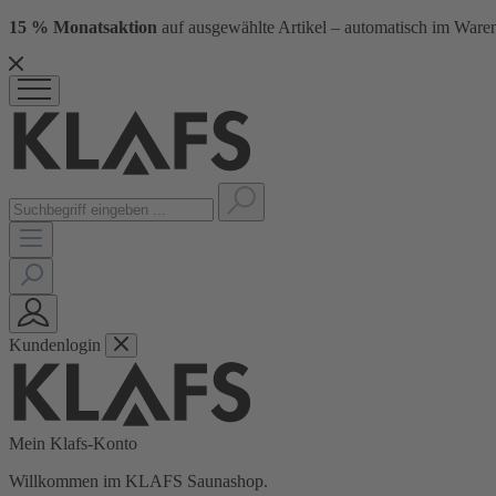
15 % Monatsaktion
auf ausgewählte Artikel – automatisch im Waren
Kundenlogin
Mein Klafs-Konto
Willkommen im KLAFS Saunashop.