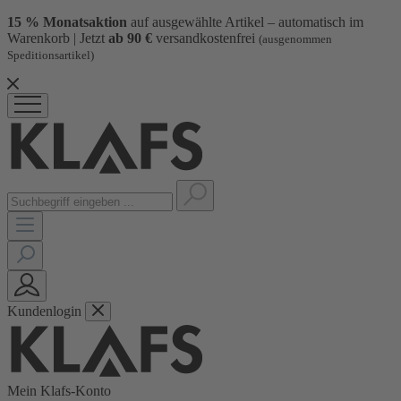
15 % Monatsaktion
auf ausgewählte Artikel – automatisch im
Warenkorb | Jetzt
ab 90 €
versandkostenfrei
(ausgenommen
Speditionsartikel)
Kundenlogin
Mein Klafs-Konto