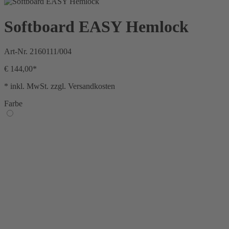
Softboard EASY Hemlock
Art-Nr.
2160111/004
€ 144,00*
* inkl. MwSt. zzgl. Versandkosten
Farbe