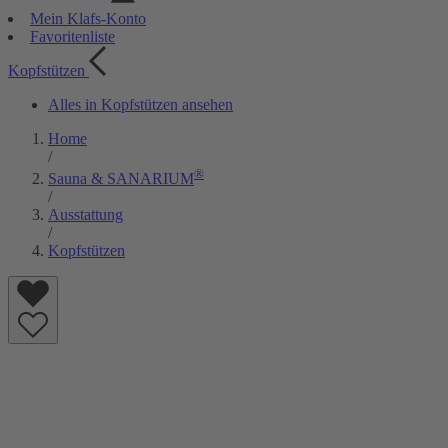
Mein Klafs-Konto
Favoritenliste
Kopfstützen
Alles in Kopfstützen ansehen
Home
/
®
Sauna & SANARIUM
/
Ausstattung
/
Kopfstützen