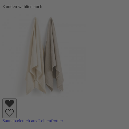
Kunden wählten auch
Saunabadetuch aus Leinenfrottier