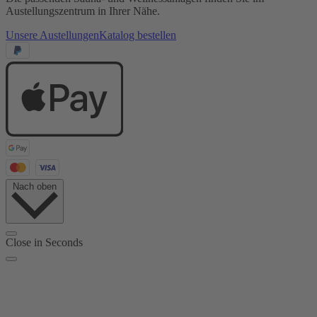
Austellungszentrum in Ihrer Nähe.
Unsere Austellungen
Katalog bestellen
Nach oben
Close in
Seconds