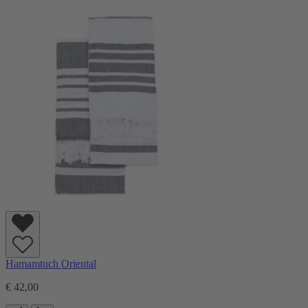
Hamamtuch Oriental
€ 42,00