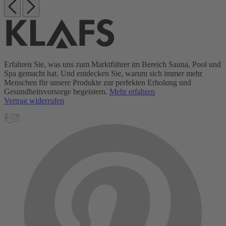
Erfahren Sie, was uns zum Marktführer im Bereich Sauna, Pool und
Spa gemacht hat. Und entdecken Sie, warum sich immer mehr
Menschen für unsere Produkte zur perfekten Erholung und
Gesundheitsvorsorge begeistern.
Mehr erfahren
Vertrag widerrufen