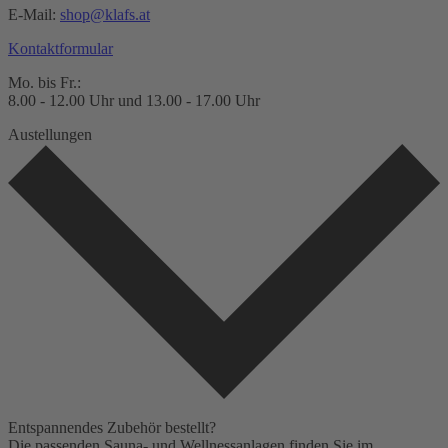
E-Mail:
shop@klafs.at
Kontaktformular
Mo. bis Fr.:
8.00 - 12.00 Uhr und 13.00 - 17.00 Uhr
Austellungen
Entspannendes Zubehör bestellt?
Die passenden Sauna- und Wellnessanlagen finden Sie im