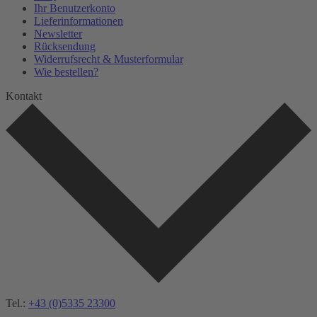
Ihr Benutzerkonto
Lieferinformationen
Newsletter
Rücksendung
Widerrufsrecht & Musterformular
Wie bestellen?
Kontakt
Tel.:
+43 (0)5335 23300