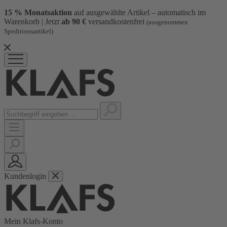
15 % Monatsaktion
auf ausgewählte Artikel – automatisch im
Warenkorb | Jetzt
ab 90 €
versandkostenfrei
(ausgenommen
Speditionsartikel)
Kundenlogin
Mein Klafs-Konto