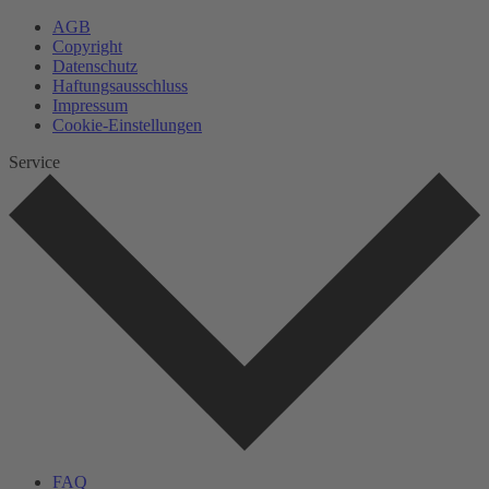
AGB
Copyright
Datenschutz
Haftungsausschluss
Impressum
Cookie-Einstellungen
Service
FAQ