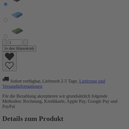
In den Warenkorb
Sofort verfügbar, Lieferzeit 2-5 Tage,
Lieferung und
Versandinformationen
Für die Bezahlung akzeptieren wir grundsätzlich folgende
Methoden: Rechnung, Kreditkarte, Apple Pay, Google Pay und
PayPal
Details zum Produkt