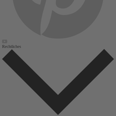
Rechtliches