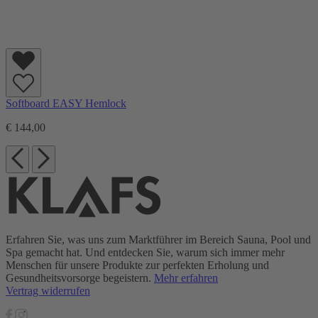
Softboard EASY Hemlock
€ 144,00
Erfahren Sie, was uns zum Marktführer im Bereich Sauna, Pool und
Spa gemacht hat. Und entdecken Sie, warum sich immer mehr
Menschen für unsere Produkte zur perfekten Erholung und
Gesundheitsvorsorge begeistern.
Mehr erfahren
Vertrag widerrufen