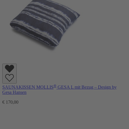
®
SAUNAKISSEN MOLLIS
GESA L mit Bezug – Design by
Gesa Hansen
€ 170,00