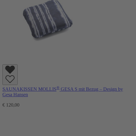
®
SAUNAKISSEN MOLLIS
GESA S mit Bezug – Design by
Gesa Hansen
€ 120,00