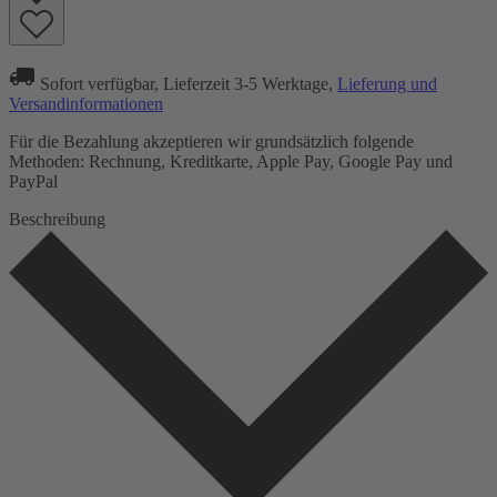
Sofort verfügbar, Lieferzeit 3-5 Werktage,
Lieferung und
Versandinformationen
Für die Bezahlung akzeptieren wir grundsätzlich folgende
Methoden: Rechnung, Kreditkarte, Apple Pay, Google Pay und
PayPal
Beschreibung