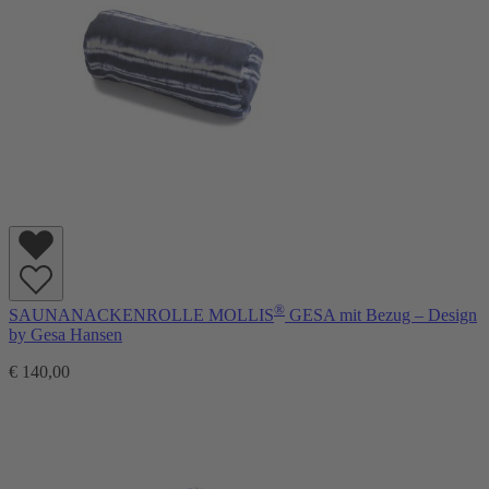
®
SAUNANACKENROLLE MOLLIS
GESA mit Bezug – Design
by Gesa Hansen
€ 140,00