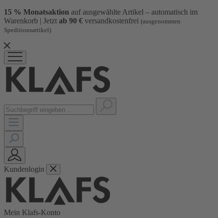
15 % Monatsaktion
auf ausgewählte Artikel – automatisch im
Warenkorb | Jetzt
ab 90 €
versandkostenfrei
(ausgenommen
Speditionsartikel)
Kundenlogin
Mein Klafs-Konto