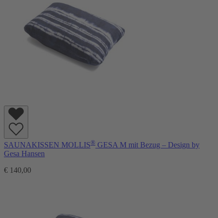
®
SAUNAKISSEN MOLLIS
GESA M mit Bezug – Design by
Gesa Hansen
€ 140,00