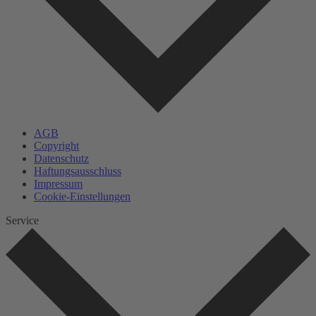
AGB
Copyright
Datenschutz
Haftungsausschluss
Impressum
Cookie-Einstellungen
Service