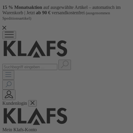
15 % Monatsaktion
auf ausgewählte Artikel – automatisch im
Warenkorb | Jetzt
ab 90 €
versandkostenfrei
(ausgenommen
Speditionsartikel)
Kundenlogin
Mein Klafs-Konto