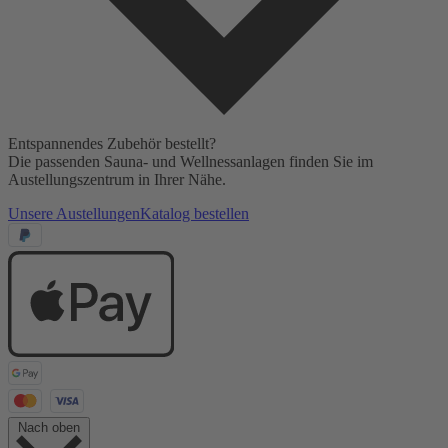
Entspannendes Zubehör bestellt?
Die passenden Sauna- und Wellnessanlagen finden Sie im
Austellungszentrum in Ihrer Nähe.
Unsere Austellungen
Katalog bestellen
Nach oben