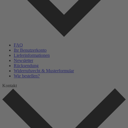
FAQ
Ihr Benutzerkonto
Lieferinformationen
Newsletter
Rücksendung
Widerrufsrecht & Musterformular
Wie bestellen?
Kontakt