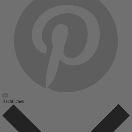
Rechtliches