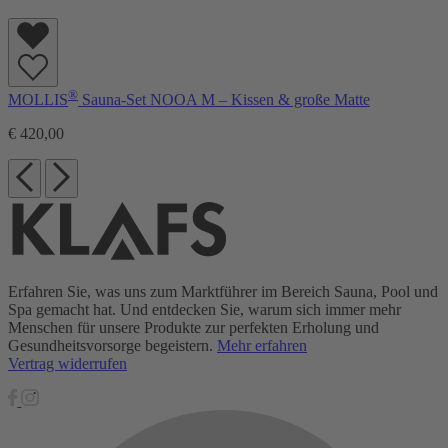
®
MOLLIS
Sauna-Set NOOA M – Kissen & große Matte
€ 420,00
Erfahren Sie, was uns zum Marktführer im Bereich Sauna, Pool und
Spa gemacht hat. Und entdecken Sie, warum sich immer mehr
Menschen für unsere Produkte zur perfekten Erholung und
Gesundheitsvorsorge begeistern.
Mehr erfahren
Vertrag widerrufen