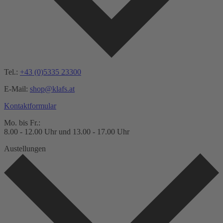
Tel.:
+43 (0)5335 23300
E-Mail:
shop@klafs.at
Kontaktformular
Mo. bis Fr.:
8.00 - 12.00 Uhr und 13.00 - 17.00 Uhr
Austellungen