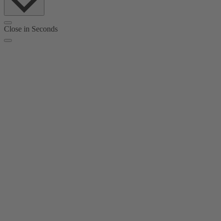
Close in
Seconds