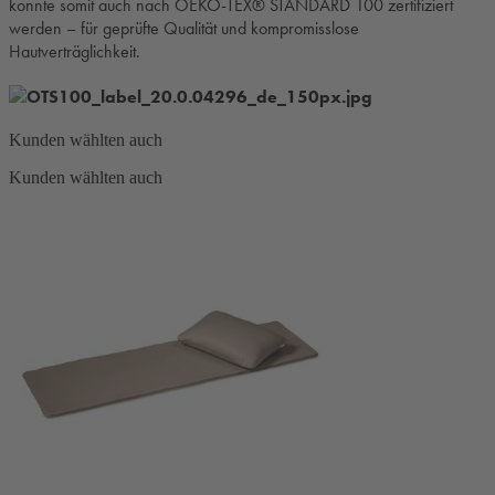
konnte somit auch nach OEKO-TEX® STANDARD 100 zertifiziert
werden – für geprüfte Qualität und kompromisslose
Hautverträglichkeit.
Kunden wählten auch
Kunden wählten auch