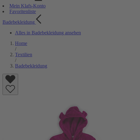
Mein Klafs-Konto
Favoritenliste
Badebekleidung
Alles in Badebekleidung ansehen
Home
/
Textilien
/
Badebekleidung