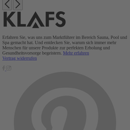
Erfahren Sie, was uns zum Marktführer im Bereich Sauna, Pool und
Spa gemacht hat. Und entdecken Sie, warum sich immer mehr
Menschen für unsere Produkte zur perfekten Erholung und
Gesundheitsvorsorge begeistern.
Mehr erfahren
Vertrag widerrufen