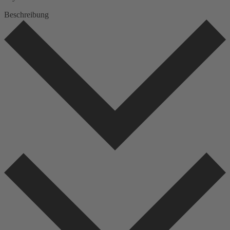
Beschreibung