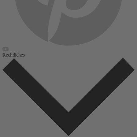
Rechtliches