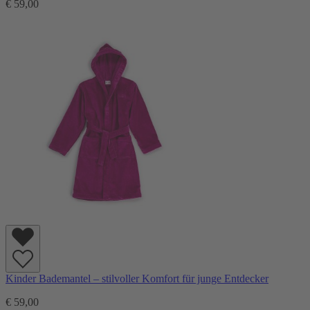
€ 59,00
Kinder Bademantel – stilvoller Komfort für junge Entdecker
€ 59,00