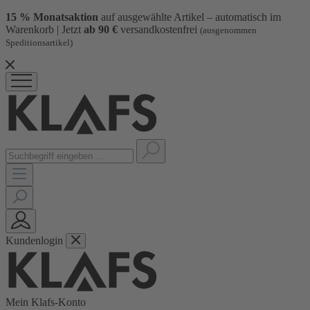
15 % Monatsaktion
auf ausgewählte Artikel – automatisch im
Warenkorb | Jetzt
ab 90 €
versandkostenfrei
(ausgenommen
Speditionsartikel)
Kundenlogin
Mein Klafs-Konto