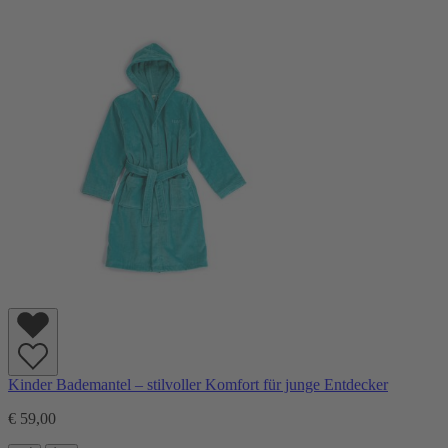
Kinder Bademantel – stilvoller Komfort für junge Entdecker
€ 59,00