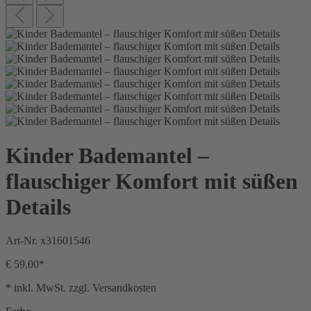
Kinder Bademantel –
flauschiger Komfort mit süßen
Details
Art-Nr.
x31601546
€ 59,00*
* inkl. MwSt. zzgl. Versandkosten