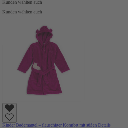
Kunden wählten auch
Kunden wählten auch
Kinder Bademantel – flauschiger Komfort mit süßen Details