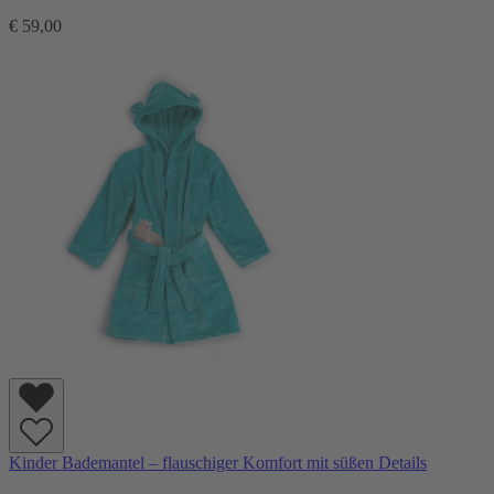
€ 59,00
Kinder Bademantel – flauschiger Komfort mit süßen Details