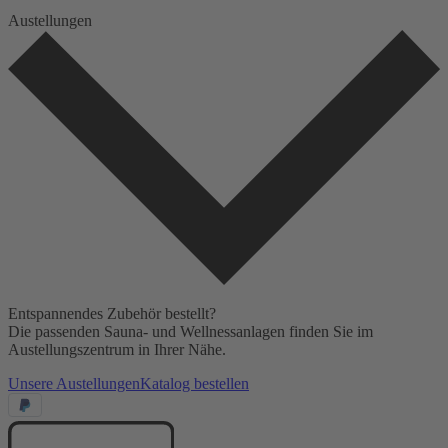
Austellungen
Entspannendes Zubehör bestellt?
Die passenden Sauna- und Wellnessanlagen finden Sie im
Austellungszentrum in Ihrer Nähe.
Unsere Austellungen
Katalog bestellen