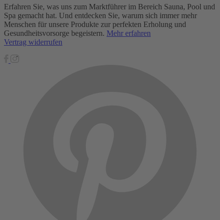
Erfahren Sie, was uns zum Marktführer im Bereich Sauna, Pool und
Spa gemacht hat. Und entdecken Sie, warum sich immer mehr
Menschen für unsere Produkte zur perfekten Erholung und
Gesundheitsvorsorge begeistern.
Mehr erfahren
Vertrag widerrufen