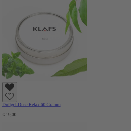
Duftgel-Dose Relax 60 Gramm
€ 19,00