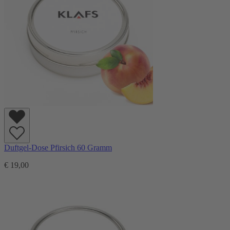
Duftgel-Dose Pfirsich 60 Gramm
€ 19,00