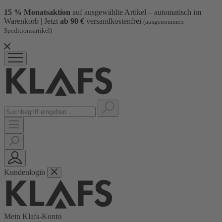
15 % Monatsaktion
auf ausgewählte Artikel – automatisch im
Warenkorb | Jetzt
ab 90 €
versandkostenfrei
(ausgenommen
Speditionsartikel)
Kundenlogin
Mein Klafs-Konto