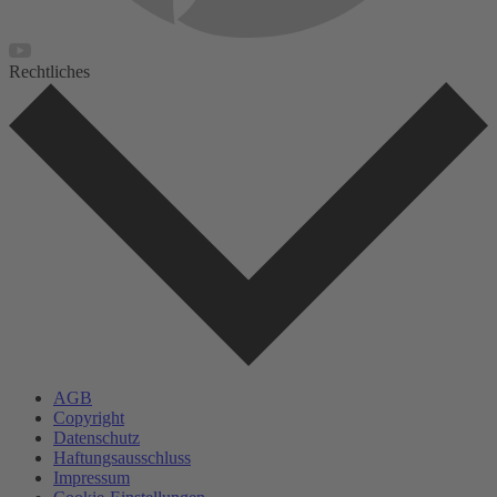
Rechtliches
AGB
Copyright
Datenschutz
Haftungsausschluss
Impressum