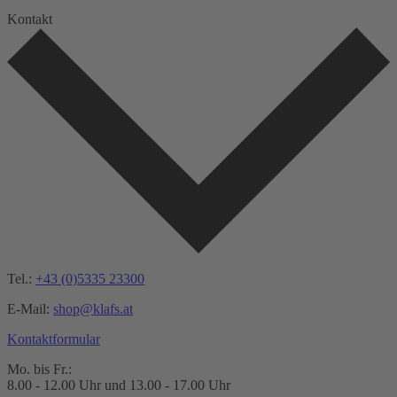
Kontakt
Tel.:
+43 (0)5335 23300
E-Mail:
shop@klafs.at
Kontaktformular
Mo. bis Fr.:
8.00 - 12.00 Uhr und 13.00 - 17.00 Uhr