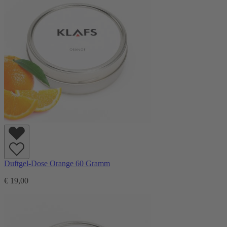
Duftgel-Dose Orange 60 Gramm
€ 19,00