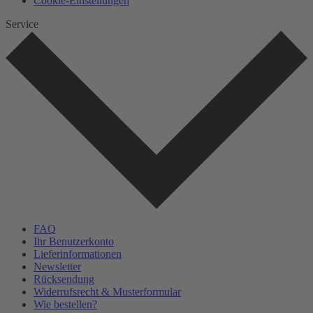
Cookie-Einstellungen
Service
FAQ
Ihr Benutzerkonto
Lieferinformationen
Newsletter
Rücksendung
Widerrufsrecht & Musterformular
Wie bestellen?