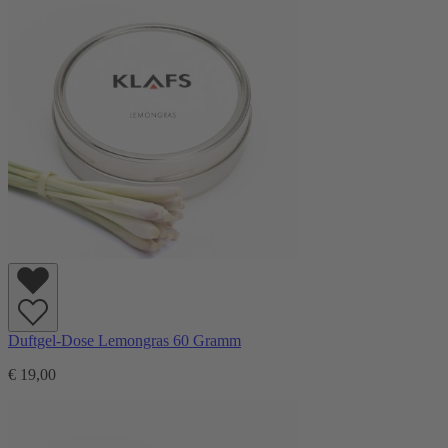
Duftgel-Dose Lemongras 60 Gramm
€ 19,00