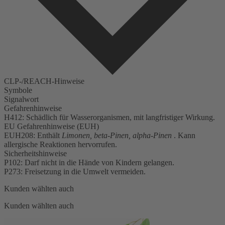
CLP-/REACH-Hinweise
Symbole
Signalwort
Gefahrenhinweise
H412: Schädlich für Wasserorganismen, mit langfristiger Wirkung.
EU Gefahrenhinweise (EUH)
EUH208: Enthält
Limonen, beta-Pinen, alpha-Pinen
. Kann
allergische Reaktionen hervorrufen.
Sicherheitshinweise
P102: Darf nicht in die Hände von Kindern gelangen.
P273: Freisetzung in die Umwelt vermeiden.
Kunden wählten auch
Kunden wählten auch