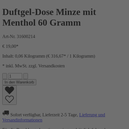
Duftgel-Dose Minze mit
Menthol 60 Gramm
Art-Nr.
31600214
€ 19,00*
Inhalt:
0,06 Kilogramm
(€ 316,67* / 1 Kilogramm)
* inkl. MwSt. zzgl. Versandkosten
In den Warenkorb
Sofort verfügbar, Lieferzeit 2-5 Tage,
Lieferung und
Versandinformationen