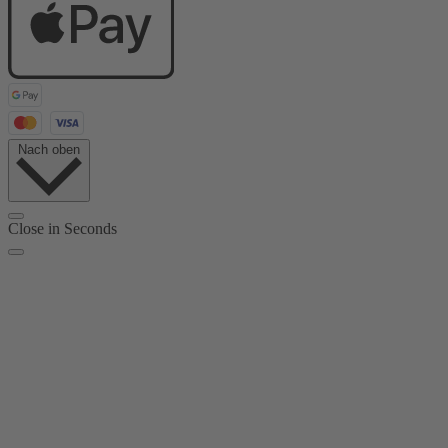
Nach oben
Close in
Seconds