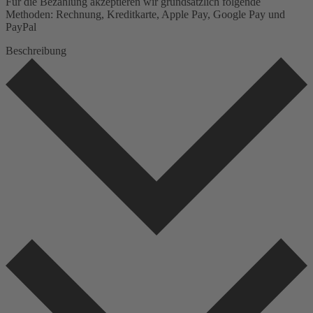
Für die Bezahlung akzeptieren wir grundsätzlich folgende
Methoden: Rechnung, Kreditkarte, Apple Pay, Google Pay und
PayPal
Beschreibung