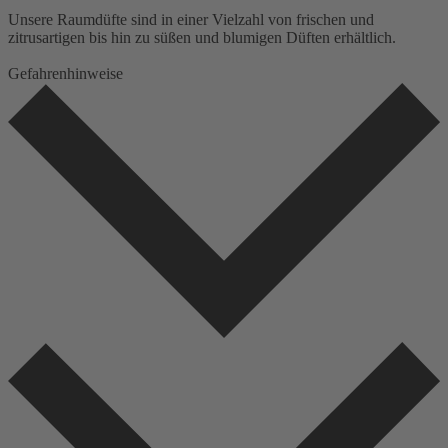
Unsere Raumdüfte sind in einer Vielzahl von frischen und
zitrusartigen bis hin zu süßen und blumigen Düften erhältlich.
Gefahrenhinweise