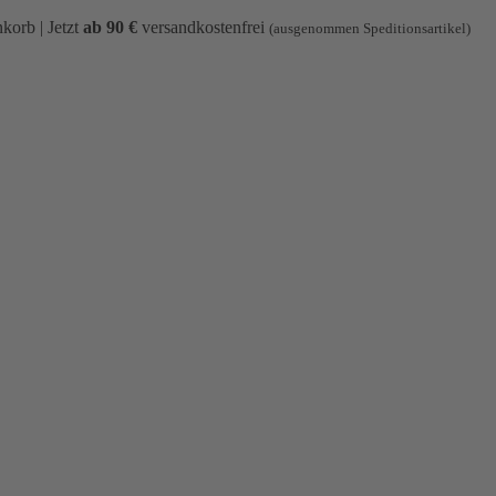
korb | Jetzt
ab 90 €
versandkostenfrei
(ausgenommen Speditionsartikel)