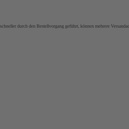
chneller durch den Bestellvorgang geführt, können mehrere Versandadre