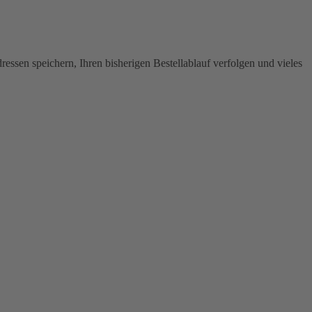
ssen speichern, Ihren bisherigen Bestellablauf verfolgen und vieles