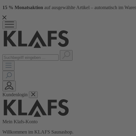
15 % Monatsaktion
auf ausgewählte Artikel – automatisch im Waren
Kundenlogin
Mein Klafs-Konto
Willkommen im KLAFS Saunashop.